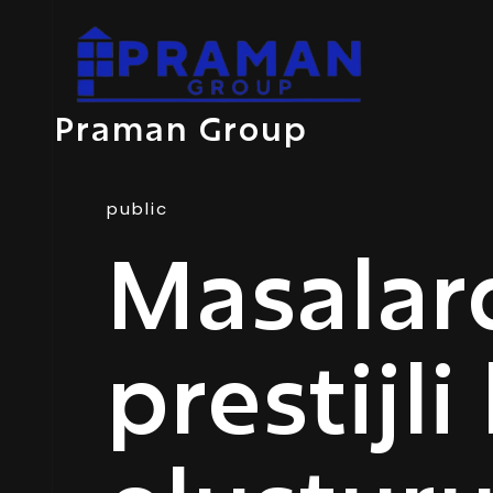
Praman Group
public
Masalar
prestijl