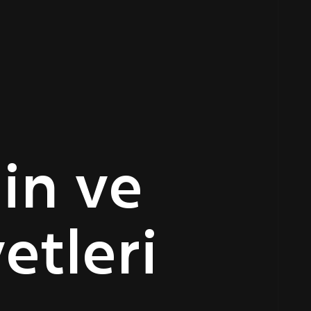
in ve
etleri