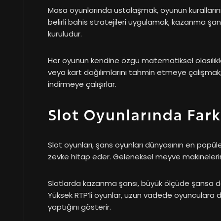
Masa oyunlarında ustalaşmak, oyunun kurallarını 
belirli bahis stratejileri uygulamak, kazanma şa
kuruludur.
Her oyunun kendine özgü matematiksel olasılıkları v
veya kart dağılımlarını tahmin etmeye çalışmak, s
indirmeye çalışırlar.
Slot Oyunlarında Fark
Slot oyunları, şans oyunları dünyasının en popüler v
zevke hitap eder. Geleneksel meyve makinelerind
Slotlarda kazanma şansı, büyük ölçüde şansa day
Yüksek RTP’li oyunlar, uzun vadede oyunculara d
yaptığını gösterir.