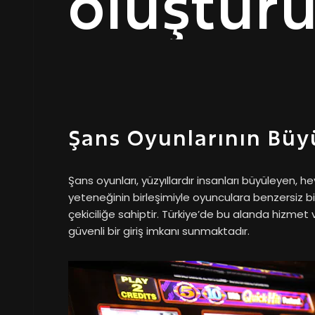
oluştur
Şans Oyunlarının Büy
Şans oyunları, yüzyıllardır insanları büyüleyen, h
yeteneğinin birleşimiyle oyunculara benzersiz bir 
çekiciliğe sahiptir. Türkiye’de bu alanda hizmet
güvenli bir giriş imkanı sunmaktadır.