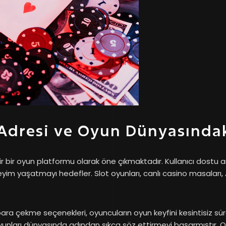
 Adresi ve Oyun Dünyasındak
lir bir oyun platformu olarak öne çıkmaktadır. Kullanıcı dost
im yaşatmayı hedefler. Slot oyunları, canlı casino masaları, 
 para çekme seçenekleri, oyuncuların oyun keyfini kesintisiz sür
oyunları dünyasında adından sıkça söz ettirmeyi başarmıştır.