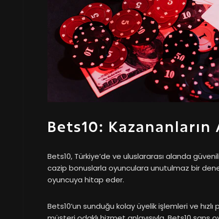
Bets10: Kazananların
Bets10, Türkiye’de ve uluslararası alanda güveni
cazip bonuslarla oyunculara unutulmaz bir deney
oyuncuya hitap eder.
Bets10’un sunduğu kolay üyelik işlemleri ve hızlı
müşteri odaklı hizmet anlayışıyla, Bets10 şans 