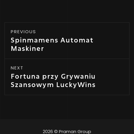
PREVIOUS
Spinmamens Automat
Maskiner
NEXT
Fortuna przy Grywaniu
Szansowym LuckyWins
2026 © Praman Group