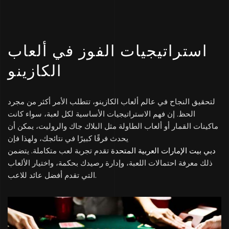
استراتيجيات الفوز في ألعاب
الكازينو
لتحقيق النجاح في عالم ألعاب الكازينو، تتطلب الأمر أكثر من مجرد
الحظ. إن فهم الاستراتيجيات الأساسية لكل لعبة، سواء كانت
ماكينات القمار أو ألعاب الطاولة مثل البلاك جاك والروليت، يمكن أن
يحدث فرقًا كبيرًا في نتائجك، ولهذا فإن
دبي بيت الإمارات العربية المتحدة
تقدم تجربة لعب متكاملة. يتضمن
ذلك معرفة احتمالات اللعبة، وإدارة رصيدك بحكمة، واختيار الألعاب
التي تقدم أفضل عائد للاعب.