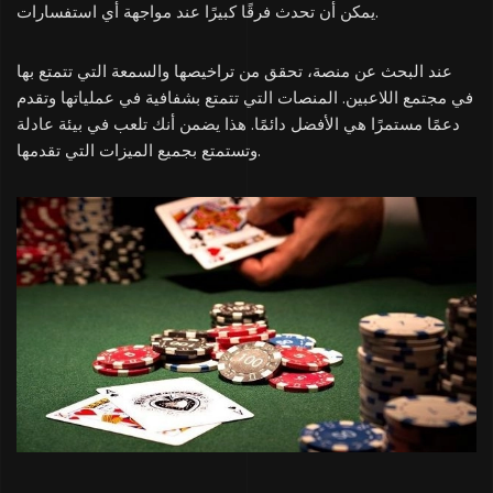
يمكن أن تحدث فرقًا كبيرًا عند مواجهة أي استفسارات.
عند البحث عن منصة، تحقق من تراخيصها والسمعة التي تتمتع بها
في مجتمع اللاعبين. المنصات التي تتمتع بشفافية في عملياتها وتقدم
دعمًا مستمرًا هي الأفضل دائمًا. هذا يضمن أنك تلعب في بيئة عادلة
وتستمتع بجميع الميزات التي تقدمها.