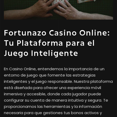
Fortunazo Casino Online:
Tu Plataforma para el
Juego Inteligente
En Casino Online, entendemos la importancia de un
entorno de juego que fomente las estrategias
inteligentes y el juego responsable. Nuestra plataforma
está diseñada para ofrecer una experiencia móvil
inmersiva y accesible, donde cada jugador puede
configurar su cuenta de manera intuitiva y segura. Te
proporcionamos las herramientas y la información
necesaria para que gestiones tus bonos activos y