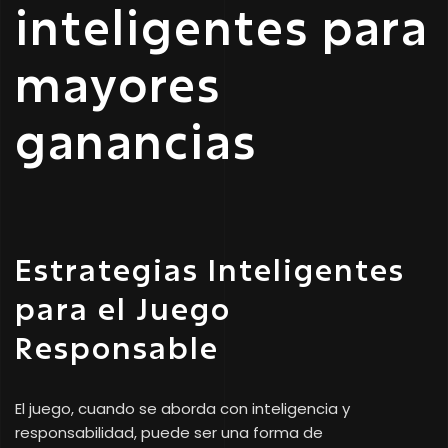
inteligentes para
mayores
ganancias
Estrategias Inteligentes
para el Juego
Responsable
El juego, cuando se aborda con inteligencia y
responsabilidad, puede ser una forma de