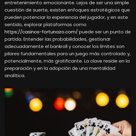
entretenimiento emocionante. Lejos de ser una simple
cuestión de suerte, existen enfoques estratégicos que
pueden potenciar la experiencia del jugador, y en este
sentido, explorar plataformas como
https://casinos-fortunazo.com/
puede ser un punto de
partida. Entender las probabilidades, gestionar
adecuadamente el bankroll y conocer los límites son
pilares fundamentales para un juego más controlado y,
potencialmente, más gratificante. La clave reside en la
preparación y en la adopción de una mentalidad
analítica.