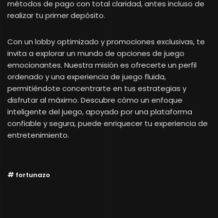
métodos de pago con total claridad, antes incluso de
realizar tu primer depósito.
Con un lobby optimizado y promociones exclusivas, te
invita a explorar un mundo de opciones de juego
emocionantes. Nuestra misión es ofrecerte un perfil
ordenado y una experiencia de juego fluida,
permitiéndote concentrarte en tus estrategias y
disfrutar al máximo. Descubre cómo un enfoque
inteligente del juego, apoyado por una plataforma
confiable y segura, puede enriquecer tu experiencia de
entretenimiento.
fortunazo