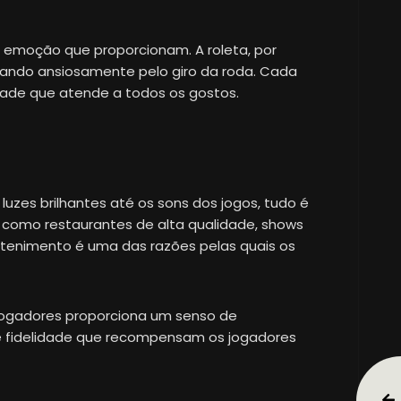
a emoção que proporcionam. A roleta, por
ando ansiosamente pelo giro da roda. Cada
dade que atende a todos os gostos.
luzes brilhantes até os sons dos jogos, tudo é
 como restaurantes de alta qualidade, shows
etenimento é uma das razões pelas quais os
jogadores proporciona um senso de
 fidelidade que recompensam os jogadores