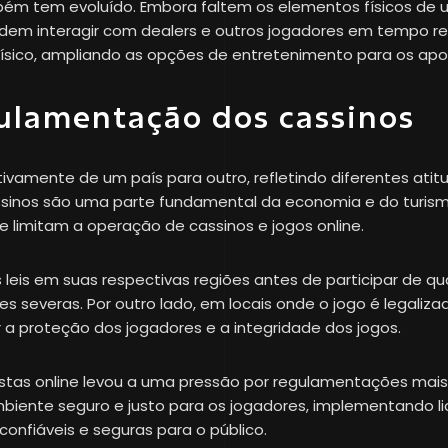
mbém tem evoluído. Embora faltem os elementos físicos de u
dem interagir com dealers e outros jogadores em tempo rea
 físico, ampliando as opções de entretenimento para os ap
gulamentação dos cassinos
ivamente de um país para outro, refletindo diferentes atit
ssinos são uma parte fundamental da economia e do turismo
e limitam a operação de cassinos e jogos online.
 leis em suas respectivas regiões antes de participar de qua
s severas. Por outro lado, em locais onde o jogo é legaliz
 a proteção dos jogadores e a integridade dos jogos.
stas online levou a uma pressão por regulamentações mais c
ambiente seguro e justo para os jogadores, implementando 
confiáveis e seguras para o público.