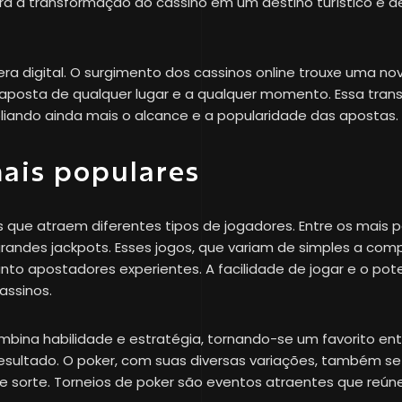
ra a transformação do cassino em um destino turístico e
era digital. O surgimento dos cassinos online trouxe uma n
 aposta de qualquer lugar e a qualquer momento. Essa tra
liando ainda mais o alcance e a popularidade das apostas.
mais populares
que atraem diferentes tipos de jogadores. Entre os mais p
 grandes jackpots. Esses jogos, que variam de simples a co
o apostadores experientes. A facilidade de jogar e o potenc
assinos.
combina habilidade e estratégia, tornando-se um favorito e
resultado. O poker, com suas diversas variações, também s
e de sorte. Torneios de poker são eventos atraentes que r