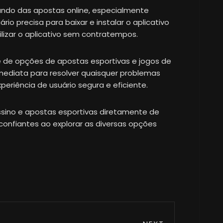
undo das apostas online, especialmente
io precisa para baixar e instalar o aplicativo
ilizar o aplicativo sem contratempos.
de de opções de apostas esportivas e jogos de
 imediata para resolver quaisquer problemas
riência de usuário segura e eficiente.
ssino e apostas esportivas diretamente de
confiantes ao explorar as diversas opções