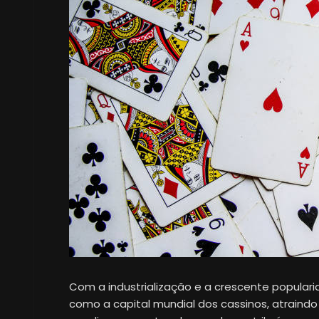
Com a industrialização e a crescente populari
como a capital mundial dos cassinos, atraindo