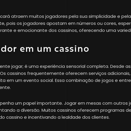
acará atraem muitos jogadores pela sua simplicidade e pel
e, pois os jogadores apostam em números ou cores, esper
ibrante e emocionante dos cassinos, oferecendo uma varie
ador em um cassino
nte jogar; é uma experiência sensorial completa. Desde as 
 Os cassinos frequentemente oferecem serviços adicionais,
sita em um evento social. Essa combinação de jogos e entr
ente.
mpenha um papel importante. Jogar em mesas com outros 
ando a diversão. Muitos cassinos oferecem programas de
o cassino e incentivando a lealdade dos clientes.