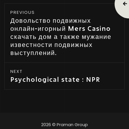
PREVIOUS
Довольство подвижных
онлайн-игорный Mers Casino
скачать дом а также мужание
известности подвижных
выступлений.
NEXT
Psychological state : NPR
2026 © Praman Group