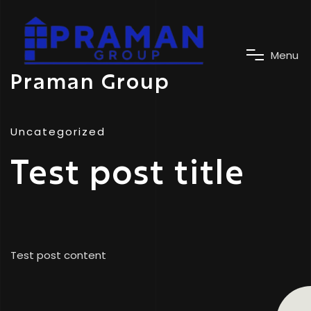
M
e
n
u
Praman Group
Uncategorized
Test post title
Test post content