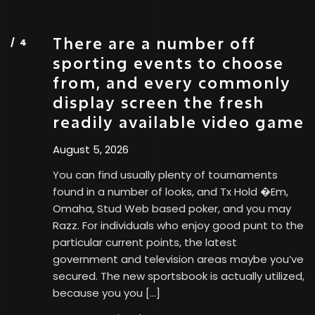
There are a number off
sporting events to choose
from, and every commonly
display screen the fresh
readily available video game
August 5, 2026
You can find usually plenty of tournaments
found in a number of looks, and Tx Hold �Em,
Omaha, Stud Web based poker, and you may
Razz. For individuals who enjoy good punt to the
particular current points, the latest
government and television areas maybe you’ve
secured. The new sportsbook is actually utilized,
because you you […]