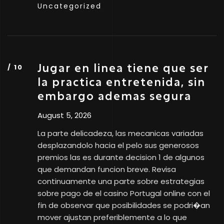
Uncategorized
Jugar en linea tiene que ser
la practica entretenida, sin
embargo ademas segura
August 5, 2026
La parte delicadeza, las mecanicas variadas
desplazandolo hacia el pelo sus generosos
premios las es durante decision 1 de algunos
que demandan funcion breve. Revisa
continuamente una parte sobre estrategias
sobre pago de el casino Portugal online con el
fin de observar que posibilidades se podri�an
mover ajustan preferiblemente a lo que