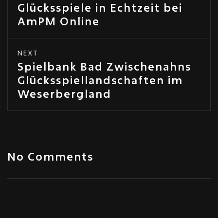
Glücksspiele in Echtzeit bei
AmPM Online
NEXT
Spielbank Bad Zwischenahns
Glücksspiellandschaften im
Weserbergland
No Comments