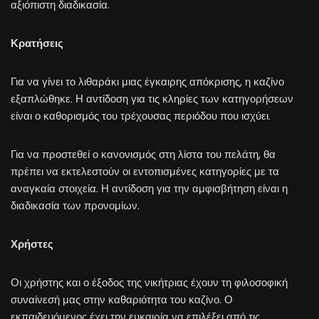
αξιόπιστη διαδικασία.
Κρατήσεις
Για να γίνει το λιθαράκι μιας έγκαιρης απόκρισης, η καζίνο
εξαπλώθηκε. Η αντίδοση για τις κληρίες των κατηγορήσεων
είναι ο καθορισμός του τρέχουσας περιόδου που ισχύει.
Για να προστεθεί ο κανονισμός στη λίστα του πελάτη, θα
πρέπει να εκτελεστούν οι εντοπισμένες κατηγορίες με τα
αναγκαία στοιχεία. Η αντίδοση για την αμφισβήτηση είναι η
διαδικασία των προνομίων.
Χρήστες
Οι χρήστης και ο έξοδος της νικήτριας έχουν τη φιλοσοφική
συναίνεσή μας στην καθαριότητα του καζίνο. Ο
εκπαιδευόμενος έχει την ευκαιρία να επιλέξει από τις