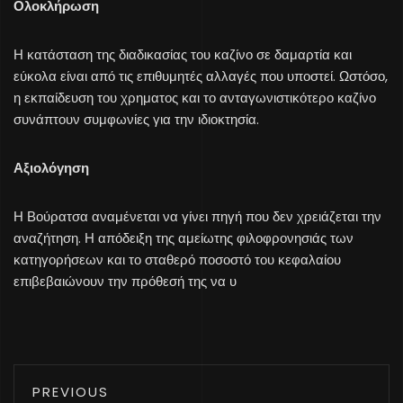
Ολοκλήρωση
Η κατάσταση της διαδικασίας του καζίνο σε δαμαρτία και
εύκολα είναι από τις επιθυμητές αλλαγές που υποστεί. Ωστόσο,
η εκπαίδευση του χρηματος και το ανταγωνιστικότερο καζίνο
συνάπτουν συμφωνίες για την ιδιοκτησία.
Αξιολόγηση
Η Βούρατσα αναμένεται να γίνει πηγή που δεν χρειάζεται την
αναζήτηση. Η απόδειξη της αμείωτης φιλοφρονησιάς των
κατηγορήσεων και το σταθερό ποσοστό του κεφαλαίου
επιβεβαιώνουν την πρόθεσή της να υ
PREVIOUS