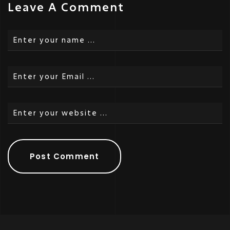
Leave A Comment