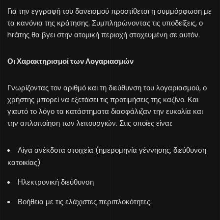
Για την εγγραφή του δανεισμού προστίθεται η συμμόρφωση με
τα κανόνια της κράτησης. Συμπληρώνοντας τις υποδείξεις, ο
hráτης θα βγει στην ατομική περιοχή στοχευμένη σε αυτόν.
Οι Χαρακτηρισμοί των Λογαριασμών
Γνωρίζοντας τον αριθμό και τη διεύθυνση του λογαριασμού, ο
χρήστης μπορεί να εξετάσει τις προτιμήσεις της καζίνο. Και
γιαυτό το λόγο τα κατάστηματα διασφάλιζαν την ευκολία και
την απλοποίηση των λειτουργιών. Στις οποίες είναι:
Λίγα ανέκδοτα στοιχεία (ημερομηνία γέννησης, διεύθυνση
κατοικίας)
Ηλεκτρονική διεύθυνση
Βοήθεια με τις ελάχιστες περιπλοκότητες.