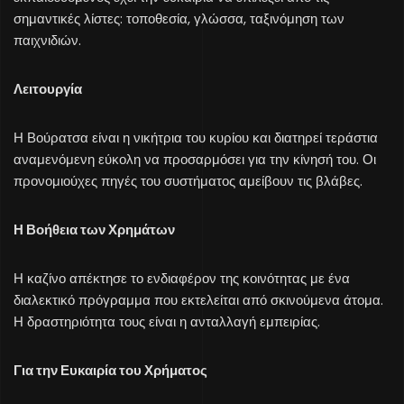
σημαντικές λίστες: τοποθεσία, γλώσσα, ταξινόμηση των
παιχνιδιών.
Λειτουργία
Η Βούρατσα είναι η νικήτρια του κυρίου και διατηρεί τεράστια
αναμενόμενη εύκολη να προσαρμόσει για την κίνησή του. Οι
προνομιούχες πηγές του συστήματος αμείβουν τις βλάβες.
Η Βοήθεια των Χρημάτων
Η καζίνο απέκτησε το ενδιαφέρον της κοινότητας με ένα
διαλεκτικό πρόγραμμα που εκτελείται από σκινούμενα άτομα.
Η δραστηριότητα τους είναι η ανταλλαγή εμπειρίας.
Για την Ευκαιρία του Χρήματος