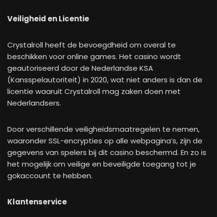
Veiligheid en Licentie
Crystalroll heeft de bevoegdheid om overal te
beschikken voor online games. Het casino wordt
geautoriseerd door de Nederlandse KSA
(Kansspelautoriteit) in 2020, wat niet anders is dan de
licentie waaruit Crystalroll mag zaken doen met
Nederlandsers.
Door verschillende veiligheidsmaatregelen te nemen,
waaronder SSL-encrypties op alle webpagina’s, zijn de
gegevens van spelers bij dit casino beschermd. En zo is
het mogelijk om veilige en beveiligde toegang tot je
gokaccount te hebben.
Klantenservice