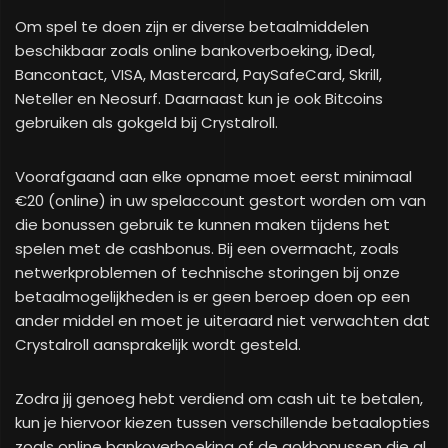
Om spel te doen zijn er diverse betaalmiddelen
beschikbaar zoals online bankoverboeking, iDeal,
Bancontact, VISA, Mastercard, PaySafeCard, Skrill,
Neteller en Neosurf. Daarnaast kun je ook Bitcoins
gebruiken als gokgeld bij Crystalroll.
Voorafgaand aan elke opname moet eerst minimaal
€20 (online) in uw spelaccount gestort worden om van
die bonussen gebruik te kunnen maken tijdens het
spelen met de cashbonus. Bij een overmacht, zoals
netwerkproblemen of technische storingen bij onze
betaalmogelijkheden is er geen beroep doen op een
ander middel en moet je uiteraard niet verwachten dat
Crystalroll aansprakelijk wordt gesteld.
Zodra jij genoeg hebt verdiend om cash uit te betalen,
kun je hiervoor kiezen tussen verschillende betaalopties
zoals online bankoverboeking of de gokbonussen die al