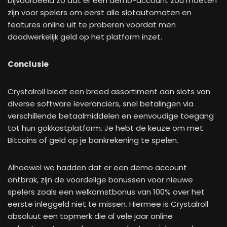
bijvoorbeeld zo dat er een demo-account zou moeten
zijn voor spelers om eerst alle slotautomaten en
features online uit te proberen voordat men
daadwerkelijk geld op het platform inzet.
Conclusie
Crystalroll biedt een breed assortiment aan slots van
diverse software leveranciers, snel betalingen via
verschillende betaalmiddelen en eenvoudige toegang
tot hun gokkastplatform. Je hebt de keuze om met
Bitcoins of geld op je bankrekening te spelen.
Alhoewel we hadden dat er een demo account
ontbrak, zijn de voordelige bonussen voor nieuwe
spelers zoals een welkomstbonus van 100% over het
eerste inleggeld niet te missen. Hiermee is Crystalroll
absoluut een topmerk die al vele jaar online