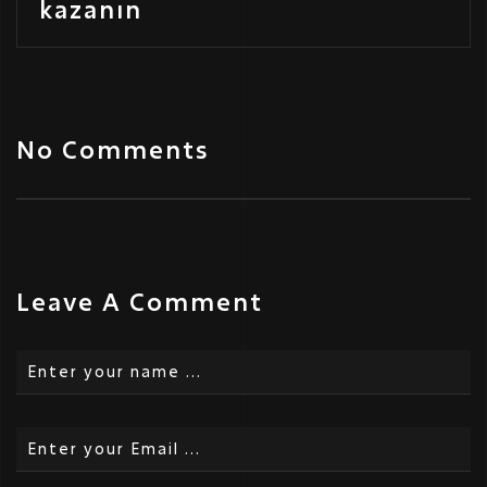
kazanın
No Comments
Leave A Comment