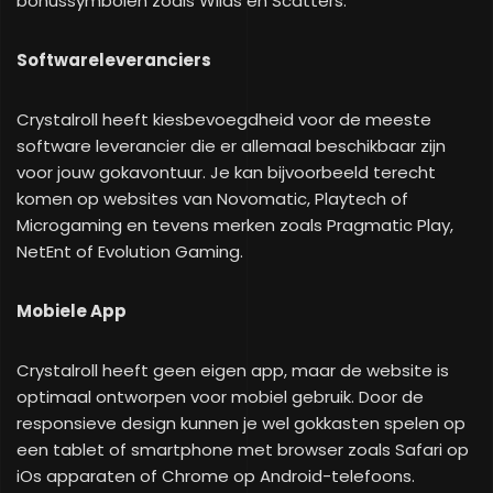
bonussymbolen zoals Wilds en Scatters.
Softwareleveranciers
Crystalroll heeft kiesbevoegdheid voor de meeste
software leverancier die er allemaal beschikbaar zijn
voor jouw gokavontuur. Je kan bijvoorbeeld terecht
komen op websites van Novomatic, Playtech of
Microgaming en tevens merken zoals Pragmatic Play,
NetEnt of Evolution Gaming.
Mobiele App
Crystalroll heeft geen eigen app, maar de website is
optimaal ontworpen voor mobiel gebruik. Door de
responsieve design kunnen je wel gokkasten spelen op
een tablet of smartphone met browser zoals Safari op
iOs apparaten of Chrome op Android-telefoons.