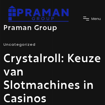
M
e
n
u
Praman Group
Uncategorized
Crystalroll: Keuze
van
Slotmachines in
Casinos