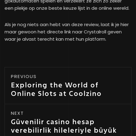
gokautomaten spelen en verzekert ze zich zo zeker
een plekje op onze beste keuze lijst in de online wereld.
Als je nog niets aan hebt van deze review, laat ik je hier
maar gewoon het directe link naar Crystalroll geven
waar je alvast terecht kan met hun platform.
PREVIOUS
Exploring the World of
Online Slots at Coolzino
NEXT
Güvenilir casino hesap
verebilirlik hileleriyle büyük