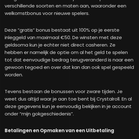
verschillende soorten en maten aan, waaronder een
welkomstbonus voor nieuwe spelers.
Deze “gratis” bonus bestaat uit 100% op je eerste
inleggeld van maximaal €50. De winsten met deze
geldsoma kun je echter niet direct casheren. Ze
hebben er namelijk de optie om al het geld te spelen
tot dat eenvoudige bedrag terugveranderd is naar een
gewoon tegoed en over dat kan dan ook spel gespeeld
worden.
Tevens bestaan de bonussen voor zware tijden. Je
weet dus altijd waar je aan toe bent bij Crystalroll. En al
deze gegevens kun je eenvoudig bekijken in je account
onder “mijn gokgeschiedenis”.
Betalingen en Opmaken van een Uitbetaling