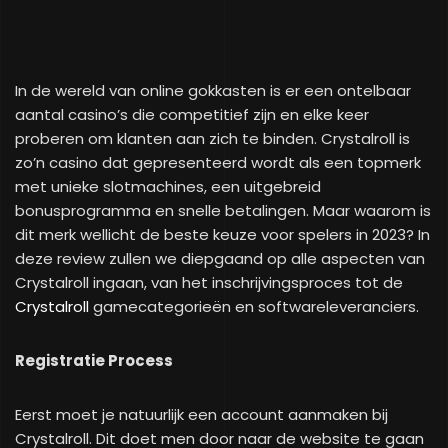
In de wereld van online gokkasten is er een ontelbaar
aantal casino’s die competitief zijn en elke keer
proberen om klanten aan zich te binden. Crystalroll is
zo’n casino dat gepresenteerd wordt als een topmerk
met unieke slotmachines, een uitgebreid
bonusprogramma en snelle betalingen. Maar waarom is
dit merk wellicht de beste keuze voor spelers in 2023? In
deze review zullen we diepgaand op alle aspecten van
Crystalroll ingaan, van het inschrijvingsproces tot de
Crystalroll
gamecategorieën en softwareleveranciers.
Registratie Process
Eerst moet je natuurlijk een account aanmaken bij
Crystalroll. Dit doet men door naar de website te gaan