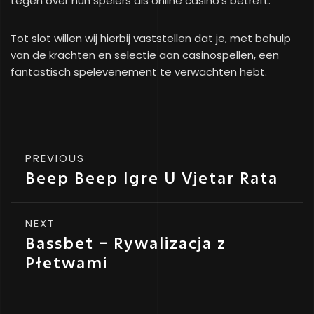
tegen over hun spelers als online casino’s betreft.
Tot slot willen wij hierbij vaststellen dat je, met behulp
van de krachten en selectie aan casinospellen, een
fantastisch spelevenement te verwachten hebt.
PREVIOUS
Beep Beep Igre U Vjetar Rata
NEXT
Bassbet – Rywalizacja z
Płetwami