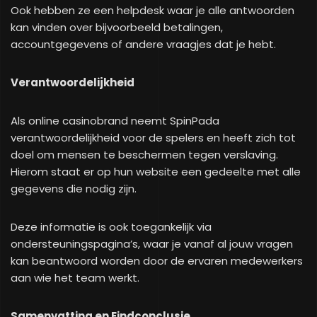
Ook hebben ze een helpdesk waar je alle antwoorden
kan vinden over bijvoorbeeld betalingen,
accountgegevens of andere vraagjes dat je hebt.
Verantwoordelijkheid
Als online casinobrand neemt SpinPada
verantwoordelijkheid voor de spelers en heeft zich tot
doel om mensen te beschermen tegen verslaving.
Hierom staat er op hun website een gedeelte met alle
gegevens die nodig zijn.
Deze informatie is ook toegankelijk via
ondersteuningspagina’s, waar je vanaf al jouw vragen
kan beantwoord worden door de ervaren medewerkers
aan wie het team werkt.
Samenvatting en Eindconclusie