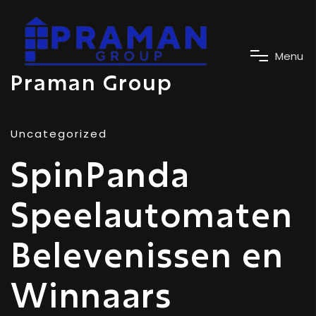
M
e
n
u
Praman Group
Uncategorized
SpinPanda
Speelautomaten
Belevenissen en
Winnaars