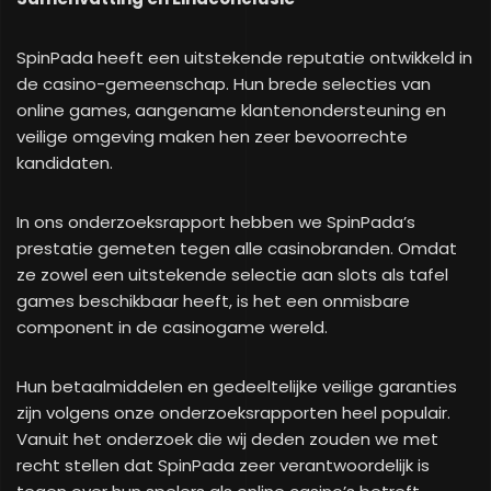
SpinPada heeft een uitstekende reputatie ontwikkeld in
de casino-gemeenschap. Hun brede selecties van
online games, aangename klantenondersteuning en
veilige omgeving maken hen zeer bevoorrechte
kandidaten.
In ons onderzoeksrapport hebben we SpinPada’s
prestatie gemeten tegen alle casinobranden. Omdat
ze zowel een uitstekende selectie aan slots als tafel
games beschikbaar heeft, is het een onmisbare
component in de casinogame wereld.
Hun betaalmiddelen en gedeeltelijke veilige garanties
zijn volgens onze onderzoeksrapporten heel populair.
Vanuit het onderzoek die wij deden zouden we met
recht stellen dat SpinPada zeer verantwoordelijk is