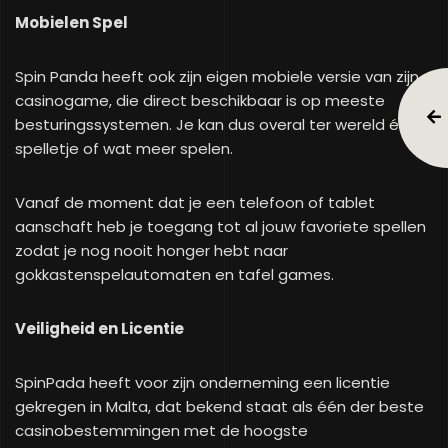
Mobielen Spel
Spin Panda heeft ook zijn eigen mobiele versie van zijn
casinogame, die direct beschikbaar is op meeste
besturingssystemen. Je kan dus overal ter wereld één
spelletje of wat meer spelen.
Vanaf de moment dat je een telefoon of tablet
aanschaft heb je toegang tot al jouw favoriete spellen
zodat je nog nooit honger hebt naar
gokkastenspelautomaten en tafel games.
Veiligheid en Licentie
SpinPada heeft voor zijn onderneming een licentie
gekregen in Malta, dat bekend staat als één der beste
casinobestemmingen met de hoogste