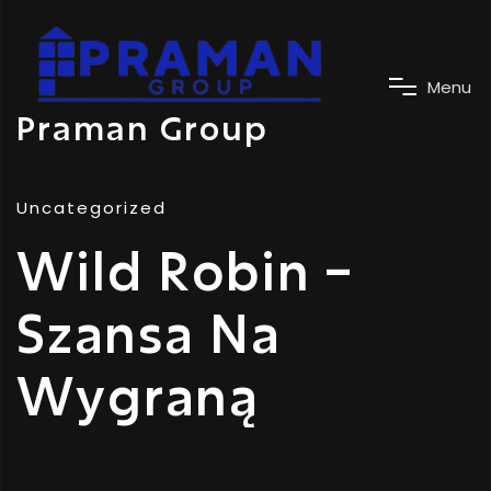
M
e
n
u
Praman Group
Uncategorized
Wild Robin –
Szansa Na
Wygraną