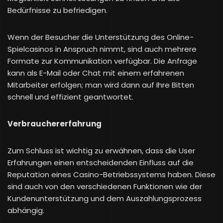
Bedürfnisse zu befriedigen.
Wenn der Besucher die Unterstützung des Online-
Spielcasinos in Anspruch nimmt, sind auch mehrere
Formate zur Kommunikation verfügbar. Die Anfrage
kann als E-Mail oder Chat mit einem erfahrenen
Mitarbeiter erfolgen; man wird dann auf Ihre Bitten
schnell und effizient geantwortet.
Verbrauchererfahrung
Zum Schluss ist wichtig zu erwähnen, dass die User
Erfahrungen einen entscheidenden Einfluss auf die
Reputation eines Casino-Betriebssystems haben. Diese
sind auch von den verschiedenen Funktionen wie der
Kundenunterstützung und dem Auszahlungsprozess
abhängig.