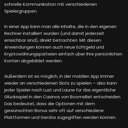
schnelle Kommunikation mit verschiedenen
Spielergruppen.
In einer App kann man alle Inhalte, die in den eigenen
Rechner installiert wurden (und damit jederzeit
erreichbar sind), direkt betrachten. Mit diesen
Anwendungen können auch neue Echtgeld und
Kryptowährungsparteien einfach über ihre persönlichen
Konten abgebildet werden.
Außerdem ist es möglich, in der mobilen App immer
wieder an verschiedenen Slots zu spielen – also kann
jeder Spieler nach Lust und Laune für das eigentliche
Glücksspiel in den Casinos von BoomsBet entscheiden.
Das bedeutet, dass die Optionen mit dem
gewünschten Bonus sehr oft auf verschiedene
Plattformen und Geräte zugegriffen werden können.