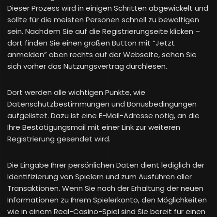
Dieser Prozess wird in einigen Schritten abgewickelt und
sollte für die meisten Personen schnell zu bewältigen
sein. Nachdem Sie auf die Registrierungseite klicken –
dort finden Sie einen großen Button mit “Jetzt
anmelden” oben rechts auf der Webseite, sehen Sie
sich vorher das Nutzungsvertrag durchlesen.
Dort werden alle wichtigen Punkte, wie
Datenschutzbestimmungen und Bonusbedingungen
aufgelistet. Dazu ist eine E-Mail-Adresse nötig, an die
Ihre Bestätigungsmail mit einer Link zur weiteren
Registrierung gesendet wird.
Die Eingabe Ihrer persönlichen Daten dient lediglich der
Identifizierung von Spielern und zum Ausführen aller
Transaktionen. Wenn Sie nach der Erhaltung der neuen
Informationen zu Ihrem Spielerkonto, den Möglichkeiten
wie in einem Real-Casino-Spiel sind Sie bereit für einen