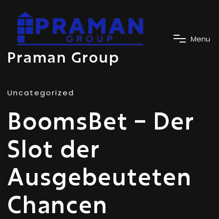
M
e
n
u
Praman Group
Uncategorized
BoomsBet – Der
Slot der
Ausgebeuteten
Chancen