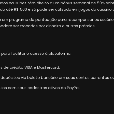
trados na DBbet têm direito a um bônus semanal de 50% sob
ado até R$ 500 e só pode ser utilizado em jogos do cassino o
ce um programa de pontuação para recompensar os usuário
podem ser trocados por dinheiro e outros prêmios.
ara facilitar o acesso à plataforma:
es de crédito VISA e Mastercard.
ar depósitos via boleto bancário em suas contas correntes 
tos com seus cadastros ativos do PayPal.