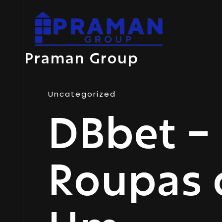
Praman Group
Uncategorized
DBbet – 
Roupas 