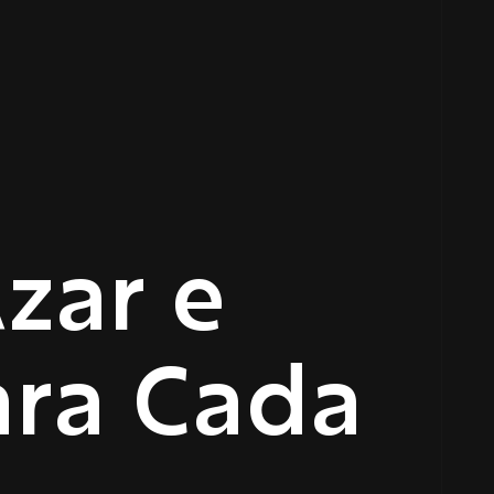
zar e
ara Cada