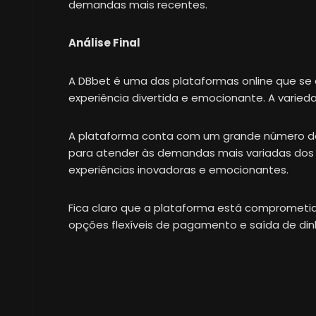
demandas mais recentes.
Análise Final
A DBbet é uma das plataformas online que se 
experiência divertida e emocionante. A varied
A plataforma conta com um grande número de j
para atender às demandas mais variadas dos u
experiências inovadoras e emocionantes.
Fica claro que a plataforma está comprometida
opções flexíveis de pagamento e saída de dinh