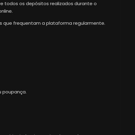
re todos os depósitos realizados durante o
nline.
s que frequentam a plataforma regularmente.
ou poupança.