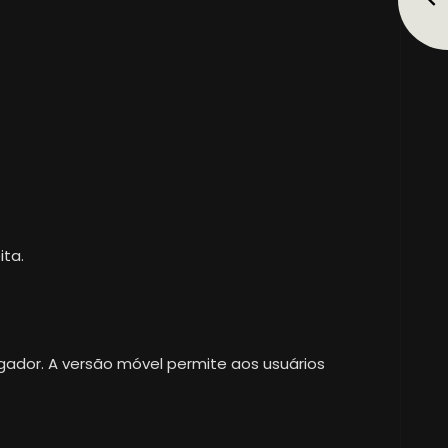
ita.
gador. A versão móvel permite aos usuários