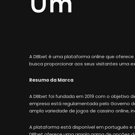
Um
A DBbet é uma plataforma online que oferece j
busca proporcionar aos seus visitantes uma ex
Resumo da Marca
A DBbet foi fundada em 2019 com o objetivo d
empresa está regulamentada pelo Governo das
ampla variedade de jogos de cassino online, inc
A plataforma está disponível em português e su
DBbet oferece uma ampla gama de opções de pa