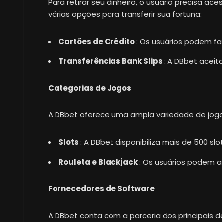
Para retirar seu dinheiro, o usuário precisa a
várias opções para transferir sua fortuna:
Cartões de Crédito
: Os usuários podem fa
Transferências Bank Slips
: A DBbet aceit
Categorias de Jogos
A DBbet oferece uma ampla variedade de jogos
Slots
: A DBbet disponibiliza mais de 500 slo
Rouleta e Blackjack
: Os usuários podem a
Fornecedores de Software
A DBbet conta com a parceria dos principais d