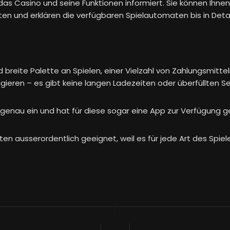
as Casino und seine Funktionen informiert. Sie können Ihn
n und erklären die verfügbaren Spielautomaten bis in Detail
 breite Palette an Spielen, einer Vielzahl von Zahlungsmit
gieren – es gibt keine langen Ladezeiten oder überfüllten Se
genau ein und hat für diese sogar eine App zur Verfügung ges
ten ausserordentlich geeignet, weil es für jede Art des Spiel