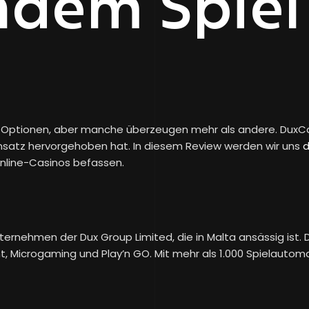
dem Spiel
 Optionen, aber manche überzeugen mehr als andere. DuxCas
Ansatz hervorgehoben hat. In diesem Review werden wir uns
d
Online-Casinos befassen.
ernehmen der Dux Group Limited, die in Malta ansässig ist. 
, Microgaming und Play’n GO. Mit mehr als 1.000 Spielautom