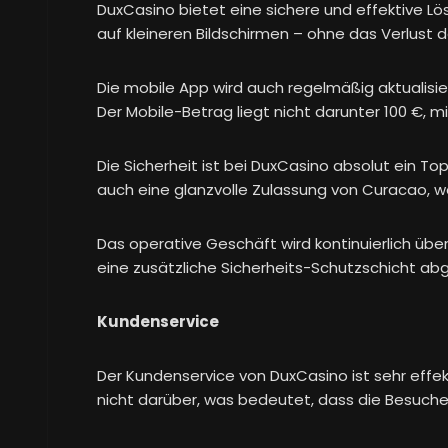
DuxCasino bietet eine sichere und effektive Lös
auf kleineren Bildschirmen – ohne das Verlust d
Die mobile App wird auch regelmäßig aktualisier
Der Mobile-Betrag liegt nicht darunter 100 €, 
Die Sicherheit ist bei DuxCasino absolut ein To
auch eine glanzvolle Zulassung von Curacao, w
Das operative Geschäft wird kontinuierlich üb
eine zusätzliche Sicherheits-Schutzschicht abg
Kundenservice
Der Kundenservice von DuxCasino ist sehr effek
nicht darüber, was bedeutet, dass die Besuche