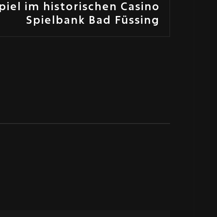
piel im historischen Casino
Spielbank Bad Füssing