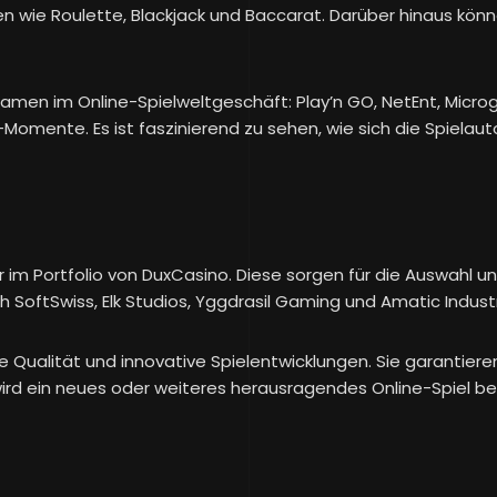
en wie Roulette, Blackjack und Baccarat. Darüber hinaus könn
men im Online-Spielweltgeschäft: Play’n GO, NetEnt, Microg
Momente. Es ist faszinierend zu sehen, wie sich die Spiela
im Portfolio von DuxCasino. Diese sorgen für die Auswahl u
ftSwiss, Elk Studios, Yggdrasil Gaming und Amatic Indust
he Qualität und innovative Spielentwicklungen. Sie garantie
d ein neues oder weiteres herausragendes Online-Spiel ber