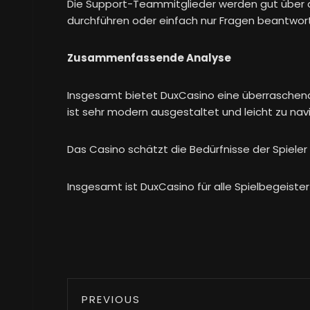
Die Support-Teammitglieder werden gut über d
durchführen oder einfach nur Fragen beantworte
Zusammenfassende Analyse
Insgesamt bietet DuxCasino eine überraschend
ist sehr modern ausgestaltet und leicht zu navi
Das Casino schätzt die Bedürfnisse der Spieler 
Insgesamt ist DuxCasino für alle Spielbegeister
PREVIOUS