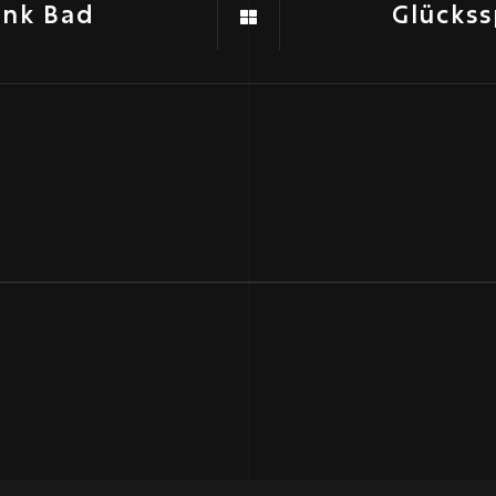
ank Bad
Glückss