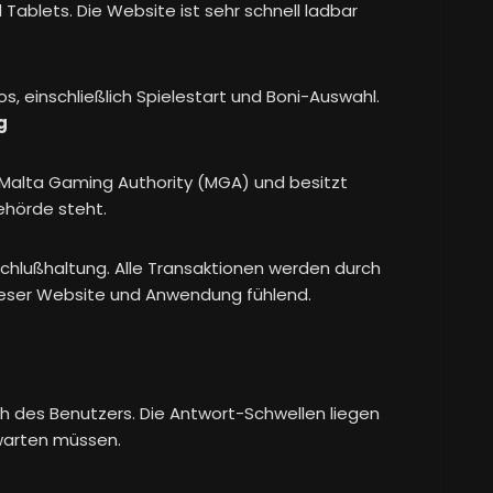
Tablets. Die Website ist sehr schnell ladbar
s, einschließlich Spielestart und Boni-Auswahl.
g
ie Malta Gaming Authority (MGA) und besitzt
ehörde steht.
schlußhaltung. Alle Transaktionen werden durch
 dieser Website und Anwendung fühlend.
ch des Benutzers. Die Antwort-Schwellen liegen
 warten müssen.