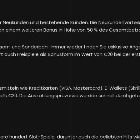
 für Neukunden und bestehende Kunden. Die Neukundenvorte
 von einem weiteren Bonus in Höhe von 50 % des Gesamtbetra
on- und Sonderboni. Immer wieder finden Sie exklusive Ang
t auch Freispiele als Bonusform im Wert von €20 bei der ers
mitteln wie Kreditkarten (VISA, Mastercard), E-Wallets (Skril
eils €20. Die Auszahlungsprozesse werden schnell durchgefüh
re hundert Slot-Spiele, darunter auch die beliebten Hits wi