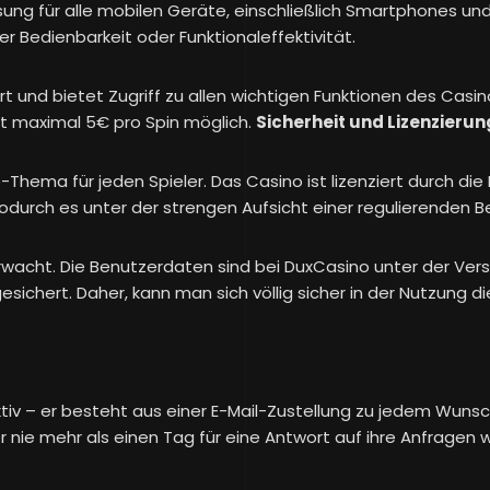
ung für alle mobilen Geräte, einschließlich Smartphones und 
er Bedienbarkeit oder Funktionaleffektivität.
t und bietet Zugriff zu allen wichtigen Funktionen des Casino
mit maximal 5€ pro Spin möglich.
Sicherheit und Lizenzierun
p-Thema für jeden Spieler. Das Casino ist lizenziert durch d
odurch es unter der strengen Aufsicht einer regulierenden B
erwacht. Die Benutzerdaten sind bei DuxCasino unter der Ver
esichert. Daher, kann man sich völlig sicher in der Nutzung
tiv – er besteht aus einer E-Mail-Zustellung zu jedem Wuns
r nie mehr als einen Tag für eine Antwort auf ihre Anfragen