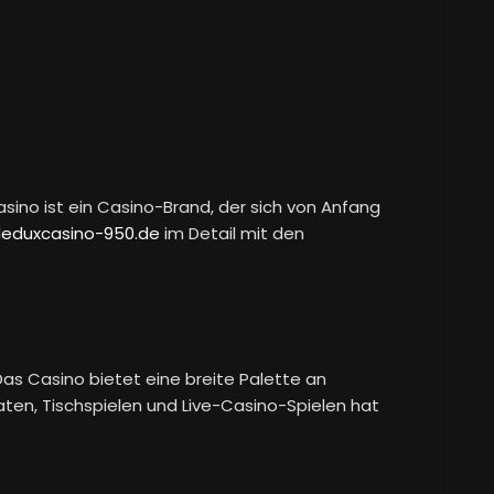
ino ist ein Casino-Brand, der sich von Anfang
eduxcasino-950.de
im Detail mit den
Das Casino bietet eine breite Palette an
aten, Tischspielen und Live-Casino-Spielen hat