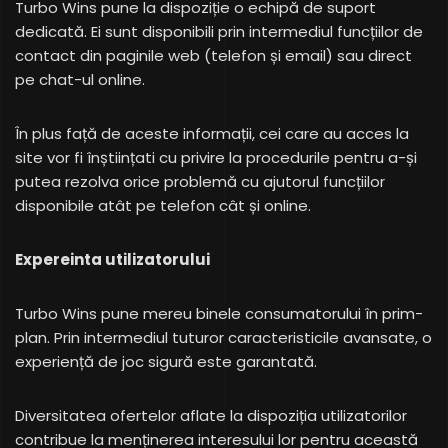
Turbo Wins pune la dispoziție o echipă de suport
dedicată. Ei sunt disponibili prin intermediul funcțiilor de
contact din paginile web (telefon și email) sau direct
pe chat-ul online.
În plus față de aceste informații, cei care au acces la
site vor fi înștiințati cu privire la procedurile pentru a-și
putea rezolva orice problemă cu ajutorul funcțiilor
disponibile atât pe telefon cât și online.
Expereinta utilizatorului
Turbo Wins pune mereu binele consumatorului în prim-
plan. Prin intermediul tuturor caracteristicile avansate, o
experiență de joc sigură este garantată.
Diversitatea ofertelor aflate la dispoziția utilizatorilor
contribue la menținerea interesului lor pentru această