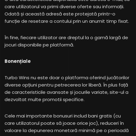
care utilizatorul va primi diverse oferte sau informații.
Odată și această adresă este protejată printr-o
funcție de resetare a contului prin un anumit timp fixat.
În fine, fiecare utilizator are dreptul la o gamă largă de
jocuri disponibile pe platformă.
Bonențiale
Turbo Wins nu este doar o platforma oferind jucătorilor
diverse opțiuni pentru petrecerea lor liberă. În plus față
de caracteristicile avansate și jocurile variate, site-ul a
dezvoltat multe promotii specifice.
Cele mai importante bonusuri includ bani gratis (cu
care utilizatorul poate să joace orice joc), reduceri în
valoare la depunerea monetară minimă pe o perioadă