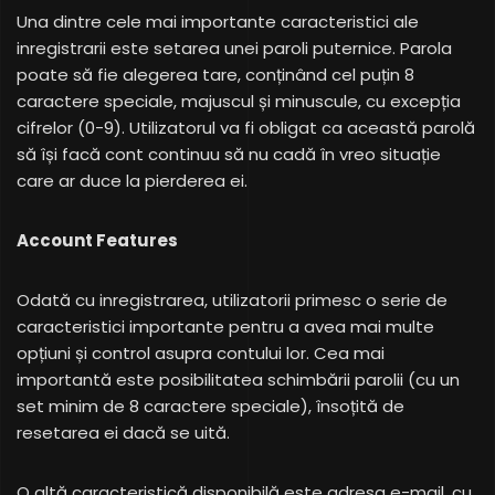
Una dintre cele mai importante caracteristici ale
inregistrarii este setarea unei paroli puternice. Parola
poate să fie alegerea tare, conținând cel puțin 8
caractere speciale, majuscul și minuscule, cu excepția
cifrelor (0-9). Utilizatorul va fi obligat ca această parolă
să își facă cont continuu să nu cadă în vreo situație
care ar duce la pierderea ei.
Account Features
Odată cu inregistrarea, utilizatorii primesc o serie de
caracteristici importante pentru a avea mai multe
opțiuni și control asupra contului lor. Cea mai
importantă este posibilitatea schimbării parolii (cu un
set minim de 8 caractere speciale), însoțită de
resetarea ei dacă se uită.
O altă caracteristică disponibilă este adresa e-mail, cu