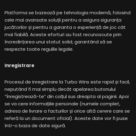
Platforma se bazează pe tehnologia modernă, folosind
cele mai avansate soluții pentru a asigura siguranța
jucătorilor și pentru a garanta o experiență de joc cât
mai fiabilă. Aceste eforturi au fost recunoscute prin
încredințarea unui statut solid, garantând să se
respecte toate regulile legale.
Inregistrare
Procesul de inregistrare la Turbo Wins este rapid și facil,
neputând fi mai simplu decât apelarea butonului
“Înregistrează-te” din colțul sus dreapta al paginii. Apoi
se va cere informațiile personale (numele complet,
adresa de livrare a facturilor și orice altă cerere care se
referă la un document oficial). Aceste date vor fi puse
într-o baza de date sigură.