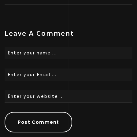
Leave A Comment