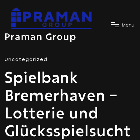
M
e
n
u
Praman Group
Uncategorized
Spielbank
Bremerhaven –
Lotterie und
Glücksspielsucht