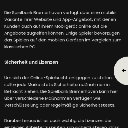
Die Spielbank Bremerhaven verfügt über eine mobile
Variante ihrer Website und App-Angebot, mit denen
Kunden auch auf ihrem Mobilgerät online auf die
Angebote zugreifen können. Einige Spieler bevorzugen
das Spielen auf den mobilen Geräten im Vergleich zum
klassischen PC.
Sicherheit und Lizenzen
Um sich der Online-Spielsucht entgegen zu stellen,
sollte jede Marke stets Sicherheitsmaßnahmen in
Betracht ziehen. Die Spielbank Bremerhaven kann hier
über verschiedene Maßnahmen verfügen wie
Verschlüsselung oder regelmäßige Sicherheitstests.
Darüber hinaus ist es auch wichtig die Lizenzen der
einzelnen Anbieter zu prüfen, um sicherzustellen, dass