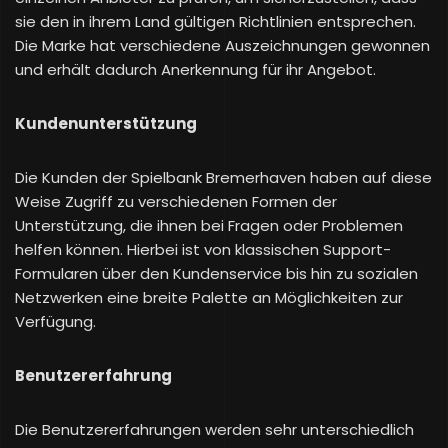
sie den in ihrem Land gültigen Richtlinien entsprechen.
Die Marke hat verschiedene Auszeichnungen gewonnen
und erhält dadurch Anerkennung für ihr Angebot.
Kundenunterstützung
Die Kunden der Spielbank Bremerhaven haben auf diese
Weise Zugriff zu verschiedenen Formen der
Unterstützung, die ihnen bei Fragen oder Problemen
helfen können. Hierbei ist von klassischen Support-
Formularen über den Kundenservice bis hin zu sozialen
Netzwerken eine breite Palette an Möglichkeiten zur
Verfügung.
Benutzererfahrung
Die Benutzererfahrungen werden sehr unterschiedlich