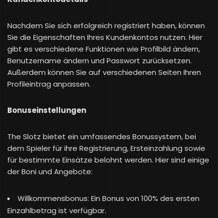
Nachdem Sie sich erfolgreich registriert haben, können
Sie die Eigenschaften Ihres Kundenkontos nutzen. Hier
gibt es verschiedene Funktionen wie Profilbild ändern,
Benutzername ändern und Passwort zurücksetzen.
Außerdem können Sie auf verschiedenen Seiten Ihren
Profileintrag anpassen.
Bonuseinstellungen
The Slotz bietet ein umfassendes Bonussystem, bei
dem Spieler für ihre Registrierung, Ersteinzahlung sowie
für bestimmte Einsätze belohnt werden. Hier sind einige
der Boni und Angebote:
Willkommensbonus: Ein Bonus von 100% des ersten
Einzahlbetrag ist verfügbar.