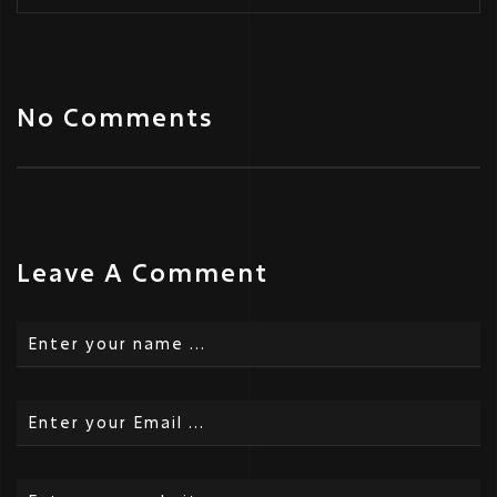
No Comments
Leave A Comment