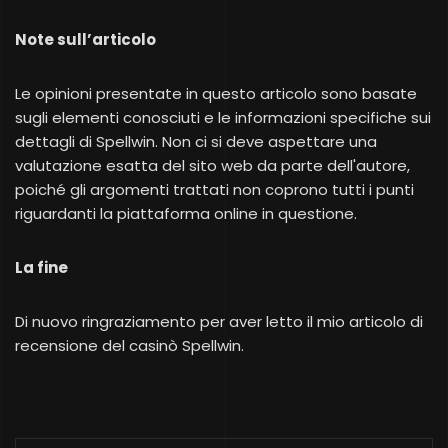
Note sull’articolo
Le opinioni presentate in questo articolo sono basate
sugli elementi conosciuti e le informazioni specifiche sui
dettagli di Spellwin. Non ci si deve aspettare una
valutazione esatta del sito web da parte dell'autore,
poiché gli argomenti trattati non coprono tutti i punti
riguardanti la piattaforma online in questione.
La fine
Di nuovo ringraziamento per aver letto il mio articolo di
recensione del casinò Spellwin.