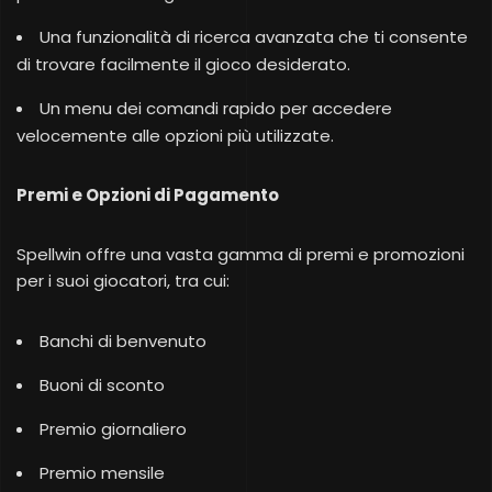
Una funzionalità di ricerca avanzata che ti consente
di trovare facilmente il gioco desiderato.
Un menu dei comandi rapido per accedere
velocemente alle opzioni più utilizzate.
Premi e Opzioni di Pagamento
Spellwin offre una vasta gamma di premi e promozioni
per i suoi giocatori, tra cui:
Banchi di benvenuto
Buoni di sconto
Premio giornaliero
Premio mensile