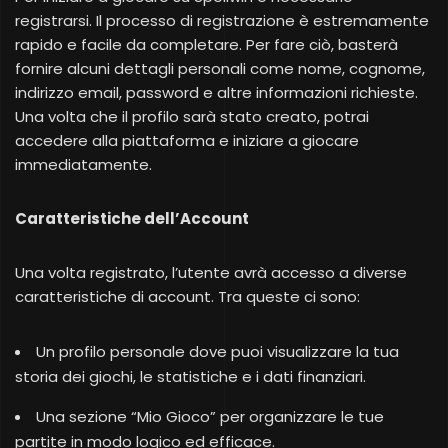
registrarsi. Il processo di registrazione è estremamente
rapido e facile da completare. Per fare ciò, basterà
fornire alcuni dettagli personali come nome, cognome,
indirizzo email, password e altre informazioni richieste.
Una volta che il profilo sarà stato creato, potrai
accedere alla piattaforma e iniziare a giocare
immediatamente.
Caratteristiche dell’Account
Una volta registrato, l’utente avrà accesso a diverse
caratteristiche di account. Tra queste ci sono:
Un profilo personale dove puoi visualizzare la tua
storia dei giochi, le statistiche e i dati finanziari.
Una sezione “Mio Gioco” per organizzare le tue
partite in modo logico ed efficace.