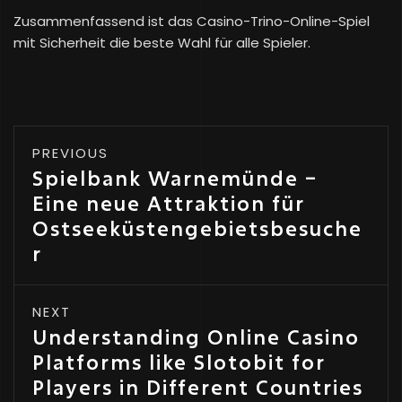
Zusammenfassend ist das Casino-Trino-Online-Spiel
mit Sicherheit die beste Wahl für alle Spieler.
PREVIOUS
Spielbank Warnemünde –
Eine neue Attraktion für
Ostseeküstengebietsbesuche
r
NEXT
Understanding Online Casino
Platforms like Slotobit for
Players in Different Countries