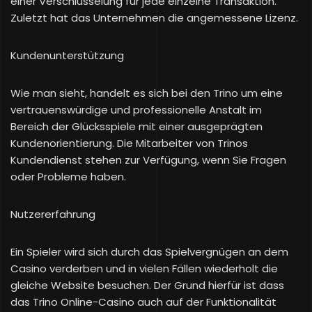
einer Verschlüsselung für jede einzelne Transaktion.
Zuletzt hat das Unternehmen die angemessene Lizenz.
Kundenunterstützung
Wie man sieht, handelt es sich bei den Trino um eine
vertrauenswürdige und professionelle Anstalt im
Bereich der Glücksspiele mit einer ausgeprägten
Kundenorientierung. Die Mitarbeiter von Trinos
Kundendienst stehen zur Verfügung, wenn Sie Fragen
oder Probleme haben.
Nutzererfahrung
Ein Spieler wird sich durch das Spielvergnügen an dem
Casino verderben und in vielen Fällen wiederholt die
gleiche Website besuchen. Der Grund hierfür ist dass
das Trino Online-Casino auch auf der Funktionalität