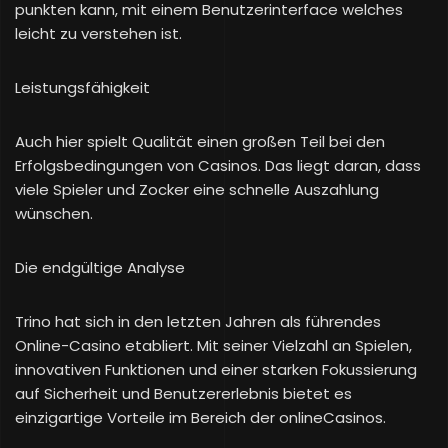
punkten kann, mit einem Benutzerinterface welches
leicht zu verstehen ist.
Leistungsfähigkeit
Auch hier spielt Qualität einen großen Teil bei den
Erfolgsbedingungen von Casinos. Das liegt daran, dass
viele Spieler und Zocker eine schnelle Auszahlung
wünschen.
Die endgültige Analyse
Trino hat sich in den letzten Jahren als führendes
Online-Casino etabliert. Mit seiner Vielzahl an Spielen,
innovativen Funktionen und einer starken Fokussierung
auf Sicherheit und Benutzererlebnis bietet es
einzigartige Vorteile im Bereich der onlineCasinos.