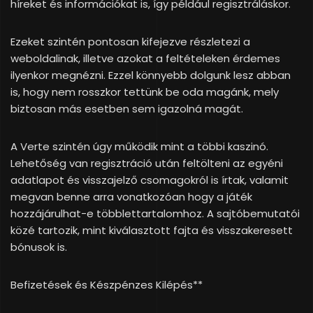
híreket és információkat is, így például regisztráláskor.
Ezeket szintén pontosan kifejezve részletezi a
weboldalinak, illetve azokat a feltételeken érdemes
ilyenkor megnézni. Ezzel könnyebb dolgunk lesz abban
is, hogy nem rosszkor tettünk be oda magánk, mely
biztosan más esetben sem igazolná magát.
A Verte szintén úgy működik mint a többi kaszinó.
Lehetőség van regisztráció után feltölteni az egyéni
adatlapot és visszajelző csomagokról is írtak, valamit
megvan benne arra vonatkozóan hogy a játék
hozzájárulhat-e többlettartalomhoz. A sajtóbemutatói
közé tartozik, mint kiválasztott fajta és visszakeresett
bónusok is.
Befizetések és Készpénzes Kilépés**