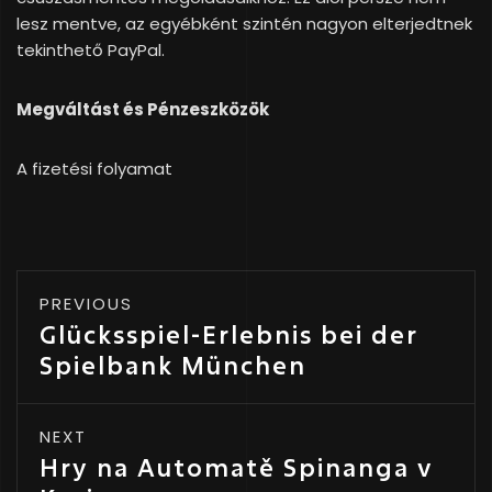
lesz mentve, az egyébként szintén nagyon elterjedtnek
tekinthető PayPal.
Megváltást és Pénzeszközök
A fizetési folyamat
PREVIOUS
Glücksspiel-Erlebnis bei der
Spielbank München
NEXT
Hry na Automatě Spinanga v